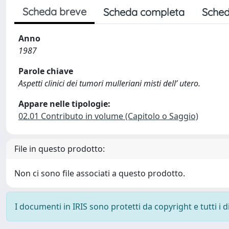
Scheda breve
Scheda completa
Sched
Anno
1987
Parole chiave
Aspetti clinici dei tumori mulleriani misti dell’ utero.
Appare nelle tipologie:
02.01 Contributo in volume (Capitolo o Saggio)
File in questo prodotto:
Non ci sono file associati a questo prodotto.
I documenti in IRIS sono protetti da copyright e tutti i di