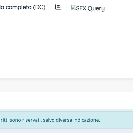
a completa (DC)
ritti sono riservati, salvo diversa indicazione.