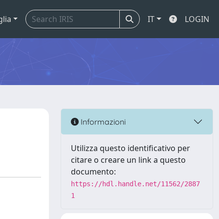
glia
IT
LOGIN
Informazioni
Utilizza questo identificativo per
citare o creare un link a questo
documento:
https://hdl.handle.net/11562/2887
1