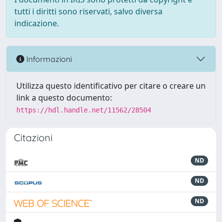
tutti i diritti sono riservati, salvo diversa
indicazione.
Informazioni
Utilizza questo identificativo per citare o creare un
link a questo documento:
https://hdl.handle.net/11562/28504
Citazioni
ND
ND
ND