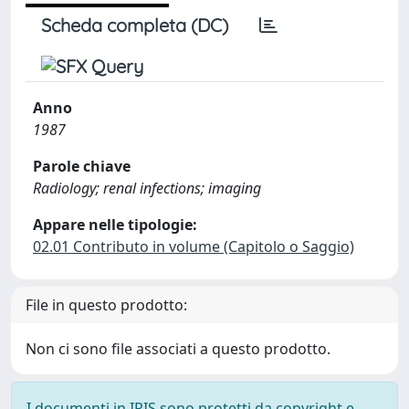
Scheda completa (DC)
Anno
1987
Parole chiave
Radiology; renal infections; imaging
Appare nelle tipologie:
02.01 Contributo in volume (Capitolo o Saggio)
File in questo prodotto:
Non ci sono file associati a questo prodotto.
I documenti in IRIS sono protetti da copyright e