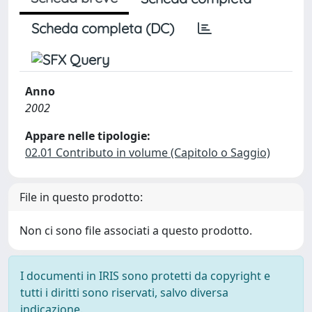
Scheda completa (DC)
Anno
2002
Appare nelle tipologie:
02.01 Contributo in volume (Capitolo o Saggio)
File in questo prodotto:
Non ci sono file associati a questo prodotto.
I documenti in IRIS sono protetti da copyright e
tutti i diritti sono riservati, salvo diversa
indicazione.