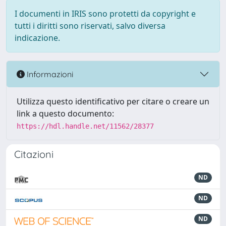
I documenti in IRIS sono protetti da copyright e
tutti i diritti sono riservati, salvo diversa
indicazione.
Informazioni
Utilizza questo identificativo per citare o creare un
link a questo documento:
https://hdl.handle.net/11562/28377
Citazioni
ND
ND
ND