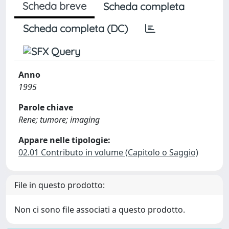
Scheda breve
Scheda completa
Scheda completa (DC)
Anno
1995
Parole chiave
Rene; tumore; imaging
Appare nelle tipologie:
02.01 Contributo in volume (Capitolo o Saggio)
File in questo prodotto:
Non ci sono file associati a questo prodotto.