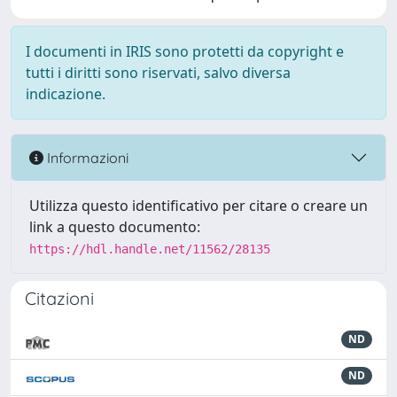
I documenti in IRIS sono protetti da copyright e
tutti i diritti sono riservati, salvo diversa
indicazione.
Informazioni
Utilizza questo identificativo per citare o creare un
link a questo documento:
https://hdl.handle.net/11562/28135
Citazioni
ND
ND