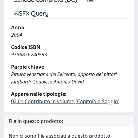
Anno
2004
Codice ISBN
9788876240553
Parole chiave
Pittura veneziana del Seicento; apporto dei pittori
lombardi; Lodovico Antonio David
Appare nelle tipologie:
02.01 Contributo in volume (Capitolo o Saggio)
File in questo prodotto:
Non ci sono file associati a questo prodotto.