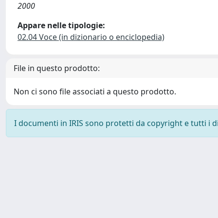
2000
Appare nelle tipologie:
02.04 Voce (in dizionario o enciclopedia)
File in questo prodotto:
Non ci sono file associati a questo prodotto.
I documenti in IRIS sono protetti da copyright e tutti i di