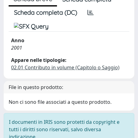
Scheda completa (DC)
Anno
2001
Appare nelle tipologie:
02.01 Contributo in volume (Capitolo o Saggio)
File in questo prodotto:
Non ci sono file associati a questo prodotto.
I documenti in IRIS sono protetti da copyright e
tutti i diritti sono riservati, salvo diversa
indicazione.