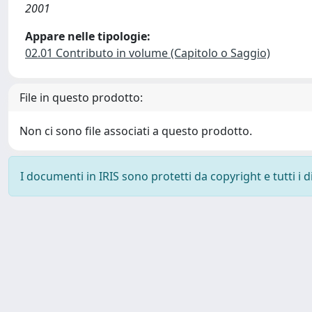
2001
Appare nelle tipologie:
02.01 Contributo in volume (Capitolo o Saggio)
File in questo prodotto:
Non ci sono file associati a questo prodotto.
I documenti in IRIS sono protetti da copyright e tutti i di