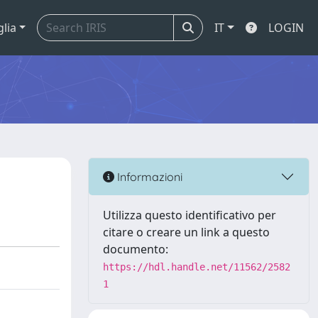
glia
IT
LOGIN
Informazioni
Utilizza questo identificativo per
citare o creare un link a questo
documento:
https://hdl.handle.net/11562/2582
1