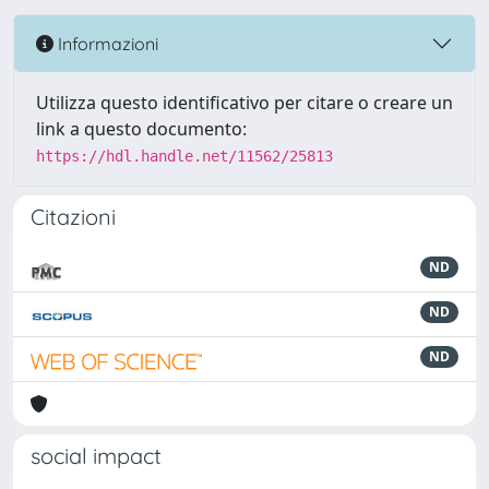
Informazioni
Utilizza questo identificativo per citare o creare un
link a questo documento:
https://hdl.handle.net/11562/25813
Citazioni
ND
ND
ND
social impact