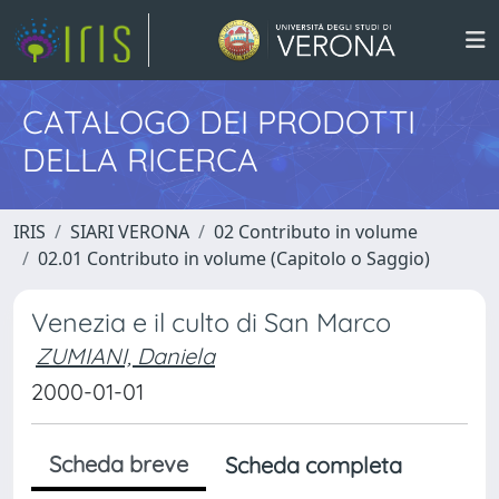
CATALOGO DEI PRODOTTI
DELLA RICERCA
IRIS
SIARI VERONA
02 Contributo in volume
02.01 Contributo in volume (Capitolo o Saggio)
Venezia e il culto di San Marco
ZUMIANI, Daniela
2000-01-01
Scheda breve
Scheda completa