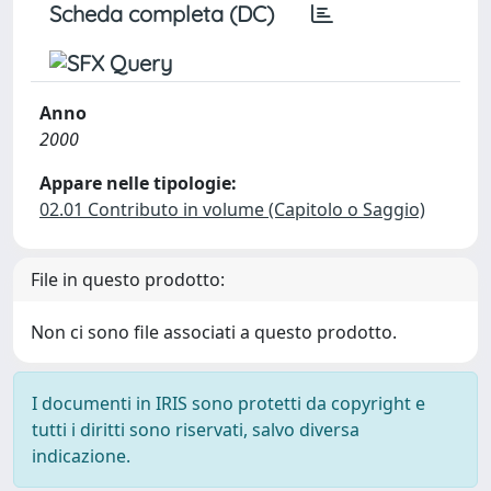
Scheda completa (DC)
Anno
2000
Appare nelle tipologie:
02.01 Contributo in volume (Capitolo o Saggio)
File in questo prodotto:
Non ci sono file associati a questo prodotto.
I documenti in IRIS sono protetti da copyright e
tutti i diritti sono riservati, salvo diversa
indicazione.