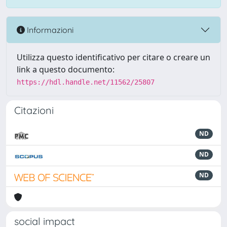
Informazioni
Utilizza questo identificativo per citare o creare un
link a questo documento:
https://hdl.handle.net/11562/25807
Citazioni
ND
ND
ND
social impact