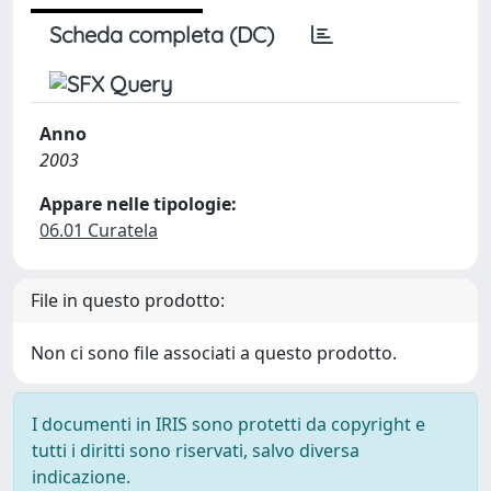
Scheda completa (DC)
Anno
2003
Appare nelle tipologie:
06.01 Curatela
File in questo prodotto:
Non ci sono file associati a questo prodotto.
I documenti in IRIS sono protetti da copyright e
tutti i diritti sono riservati, salvo diversa
indicazione.