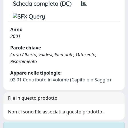
Scheda completa (DC)
Anno
2001
Parole chiave
Carlo Alberto; valdesi; Piemonte; Ottocento;
Risorgimento
Appare nelle tipologie:
02.01 Contributo in volume (Capitolo o Saggio)
File in questo prodotto:
Non ci sono file associati a questo prodotto.