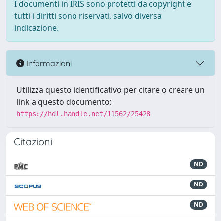
I documenti in IRIS sono protetti da copyright e
tutti i diritti sono riservati, salvo diversa
indicazione.
Informazioni
Utilizza questo identificativo per citare o creare un
link a questo documento:
https://hdl.handle.net/11562/25428
Citazioni
ND
ND
ND