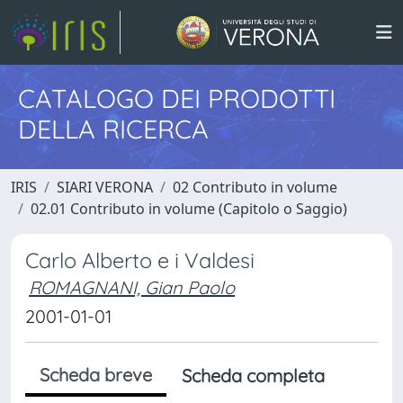
CATALOGO DEI PRODOTTI
DELLA RICERCA
IRIS
SIARI VERONA
02 Contributo in volume
02.01 Contributo in volume (Capitolo o Saggio)
Carlo Alberto e i Valdesi
ROMAGNANI, Gian Paolo
2001-01-01
Scheda breve
Scheda completa