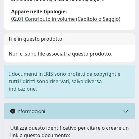
Appare nelle tipologie:
02.01 Contributo in volume (Capitolo o Saggio)
File in questo prodotto:
Non ci sono file associati a questo prodotto.
I documenti in IRIS sono protetti da copyright e
tutti i diritti sono riservati, salvo diversa
indicazione.
Informazioni
Utilizza questo identificativo per citare o creare un
link a questo documento: