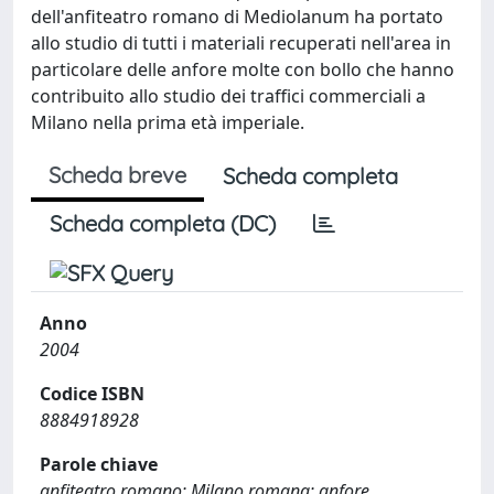
dell'anfiteatro romano di Mediolanum ha portato
allo studio di tutti i materiali recuperati nell'area in
particolare delle anfore molte con bollo che hanno
contribuito allo studio dei traffici commerciali a
Milano nella prima età imperiale.
Scheda breve
Scheda completa
Scheda completa (DC)
Anno
2004
Codice ISBN
8884918928
Parole chiave
anfiteatro romano; Milano romana; anfore