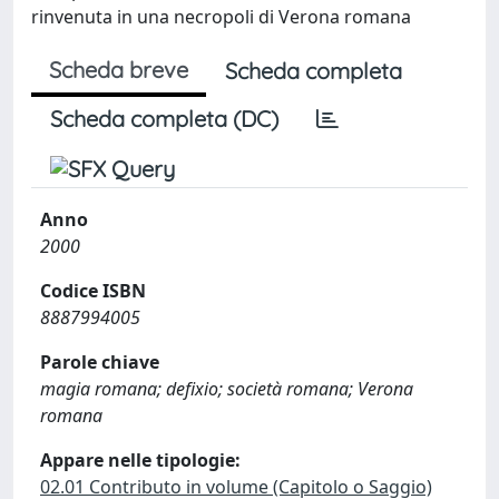
rinvenuta in una necropoli di Verona romana
Scheda breve
Scheda completa
Scheda completa (DC)
Anno
2000
Codice ISBN
8887994005
Parole chiave
magia romana; defixio; società romana; Verona
romana
Appare nelle tipologie:
02.01 Contributo in volume (Capitolo o Saggio)