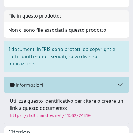
File in questo prodotto:
Non ci sono file associati a questo prodotto.
I documenti in IRIS sono protetti da copyright e
tutti i diritti sono riservati, salvo diversa
indicazione.
Informazioni
Utilizza questo identificativo per citare o creare un
link a questo documento:
https://hdl.handle.net/11562/24810
Citazioni