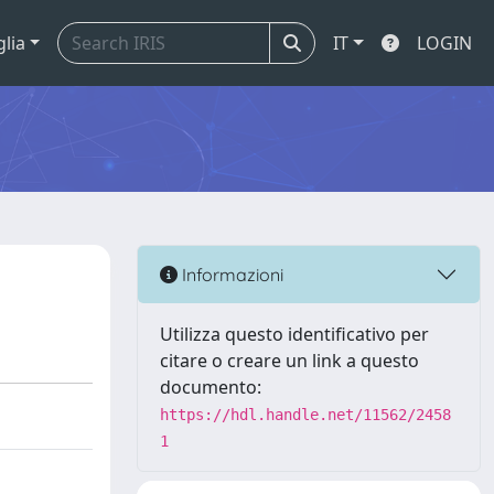
glia
IT
LOGIN
Informazioni
Utilizza questo identificativo per
citare o creare un link a questo
documento:
https://hdl.handle.net/11562/2458
1