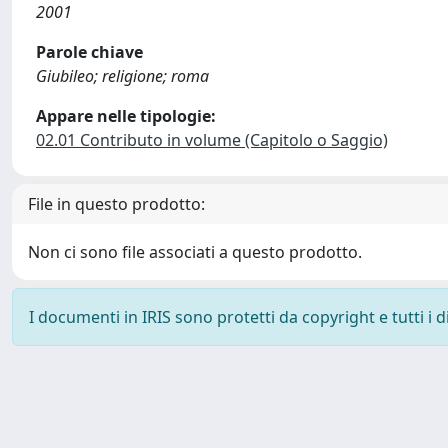
2001
Parole chiave
Giubileo; religione; roma
Appare nelle tipologie:
02.01 Contributo in volume (Capitolo o Saggio)
File in questo prodotto:
Non ci sono file associati a questo prodotto.
I documenti in IRIS sono protetti da copyright e tutti i di