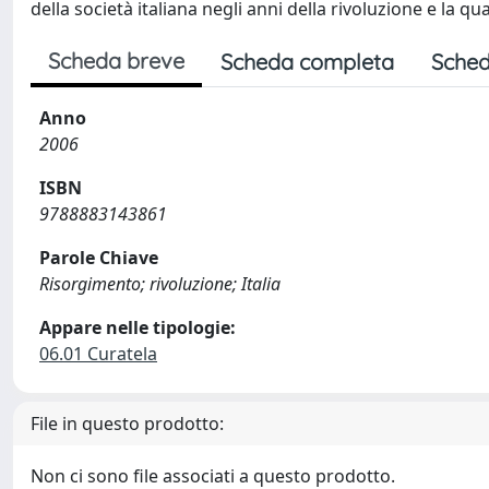
della società italiana negli anni della rivoluzione e la q
Scheda breve
Scheda completa
Sched
Anno
2006
ISBN
9788883143861
Parole Chiave
Risorgimento; rivoluzione; Italia
Appare nelle tipologie:
06.01 Curatela
File in questo prodotto:
Non ci sono file associati a questo prodotto.