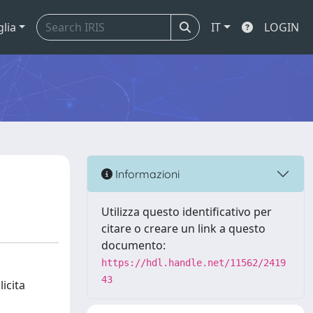
glia
IT
LOGIN
Informazioni
Utilizza questo identificativo per
citare o creare un link a questo
documento:
https://hdl.handle.net/11562/2419
43
icita