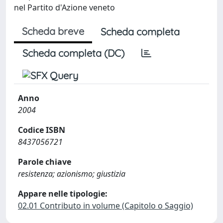
nel Partito d'Azione veneto
Scheda breve
Scheda completa
Scheda completa (DC)
Anno
2004
Codice ISBN
8437056721
Parole chiave
resistenza; azionismo; giustizia
Appare nelle tipologie:
02.01 Contributo in volume (Capitolo o Saggio)