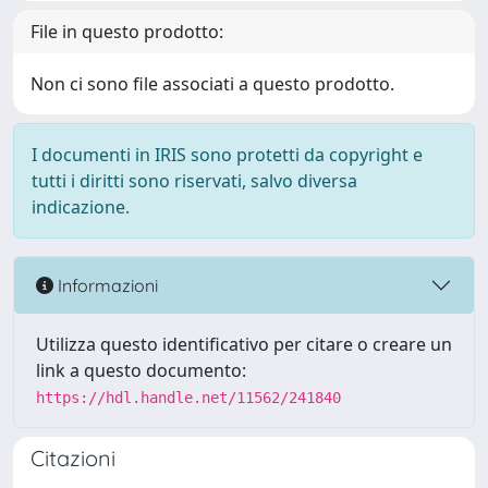
File in questo prodotto:
Non ci sono file associati a questo prodotto.
I documenti in IRIS sono protetti da copyright e
tutti i diritti sono riservati, salvo diversa
indicazione.
Informazioni
Utilizza questo identificativo per citare o creare un
link a questo documento:
https://hdl.handle.net/11562/241840
Citazioni