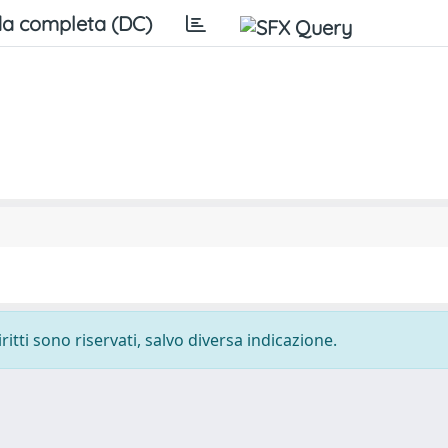
a completa (DC)
ritti sono riservati, salvo diversa indicazione.