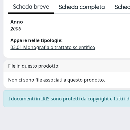
Scheda breve
Scheda completa
Sched
Anno
2006
Appare nelle tipologie:
03.01 Monografia o trattato scientifico
File in questo prodotto:
Non ci sono file associati a questo prodotto.
I documenti in IRIS sono protetti da copyright e tutti i di