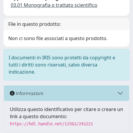
03.01 Monografia o trattato scientifico
File in questo prodotto:
Non ci sono file associati a questo prodotto.
I documenti in IRIS sono protetti da copyright e
tutti i diritti sono riservati, salvo diversa
indicazione.
Informazioni
Utilizza questo identificativo per citare o creare un
link a questo documento:
https://hdl.handle.net/11562/241221