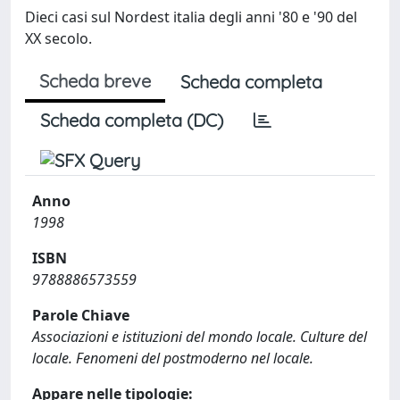
Dieci casi sul Nordest italia degli anni '80 e '90 del
XX secolo.
Scheda breve
Scheda completa
Scheda completa (DC)
Anno
1998
ISBN
9788886573559
Parole Chiave
Associazioni e istituzioni del mondo locale. Culture del
locale. Fenomeni del postmoderno nel locale.
Appare nelle tipologie: