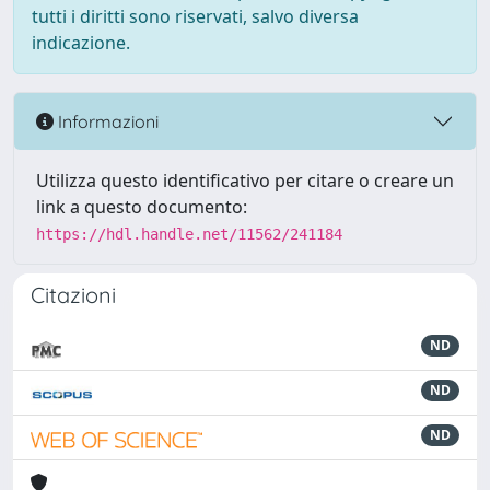
tutti i diritti sono riservati, salvo diversa
indicazione.
Informazioni
Utilizza questo identificativo per citare o creare un
link a questo documento:
https://hdl.handle.net/11562/241184
Citazioni
ND
ND
ND