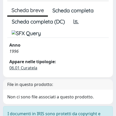
Scheda breve
Scheda completa
Scheda completa (DC)
Anno
1996
Appare nelle tipologie:
06.01 Curatela
File in questo prodotto:
Non ci sono file associati a questo prodotto.
I documenti in IRIS sono protetti da copyright e