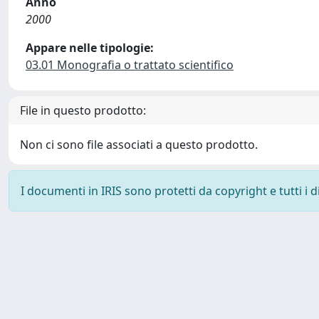
Anno
2000
Appare nelle tipologie:
03.01 Monografia o trattato scientifico
File in questo prodotto:
Non ci sono file associati a questo prodotto.
I documenti in IRIS sono protetti da copyright e tutti i di