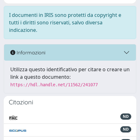
I documenti in IRIS sono protetti da copyright e
tutti i diritti sono riservati, salvo diversa
indicazione.
Informazioni
Utilizza questo identificativo per citare o creare un
link a questo documento:
https://hdl.handle.net/11562/241077
Citazioni
ND
ND