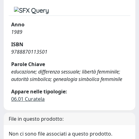
Anno
1989
ISBN
9788870113501
Parole Chiave
educazione; differenza sessuale; libertà femminile;
autorità simbolica; genealogia simbolica femminile
Appare nelle tipologie:
06.01 Curatela
File in questo prodotto:
Non ci sono file associati a questo prodotto.