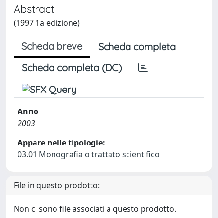
Abstract
(1997 1a edizione)
Scheda breve
Scheda completa
Scheda completa (DC)
Anno
2003
Appare nelle tipologie:
03.01 Monografia o trattato scientifico
File in questo prodotto:
Non ci sono file associati a questo prodotto.