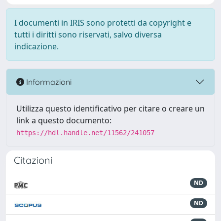
I documenti in IRIS sono protetti da copyright e
tutti i diritti sono riservati, salvo diversa
indicazione.
Informazioni
Utilizza questo identificativo per citare o creare un
link a questo documento:
https://hdl.handle.net/11562/241057
Citazioni
ND
ND