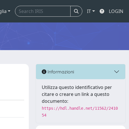
glia
IT
LOGIN
Informazioni
Utilizza questo identificativo per
citare o creare un link a questo
documento:
https://hdl.handle.net/11562/2410
54