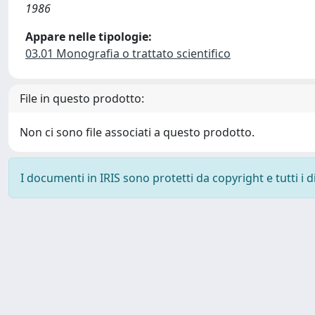
1986
Appare nelle tipologie:
03.01 Monografia o trattato scientifico
File in questo prodotto:
Non ci sono file associati a questo prodotto.
I documenti in IRIS sono protetti da copyright e tutti i di