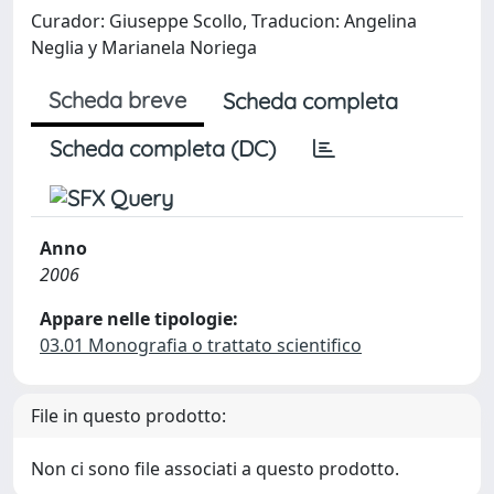
Curador: Giuseppe Scollo, Traducion: Angelina
Neglia y Marianela Noriega
Scheda breve
Scheda completa
Scheda completa (DC)
Anno
2006
Appare nelle tipologie:
03.01 Monografia o trattato scientifico
File in questo prodotto:
Non ci sono file associati a questo prodotto.