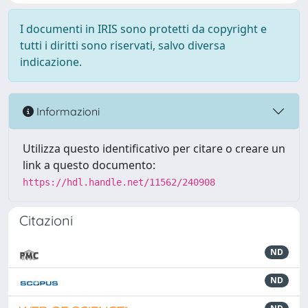
I documenti in IRIS sono protetti da copyright e
tutti i diritti sono riservati, salvo diversa
indicazione.
Informazioni
Utilizza questo identificativo per citare o creare un
link a questo documento:
https://hdl.handle.net/11562/240908
Citazioni
ND
ND