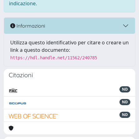
indicazione.
Informazioni
Utilizza questo identificativo per citare o creare un
link a questo documento:
https://hdl.handle.net/11562/240785
Citazioni
ND
ND
ND