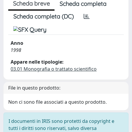
Scheda breve
Scheda completa
Scheda completa (DC)
Anno
1998
Appare nelle tipologie:
03.01 Monografia o trattato scientifico
File in questo prodotto:
Non ci sono file associati a questo prodotto.
I documenti in IRIS sono protetti da copyright e
tutti i diritti sono riservati, salvo diversa