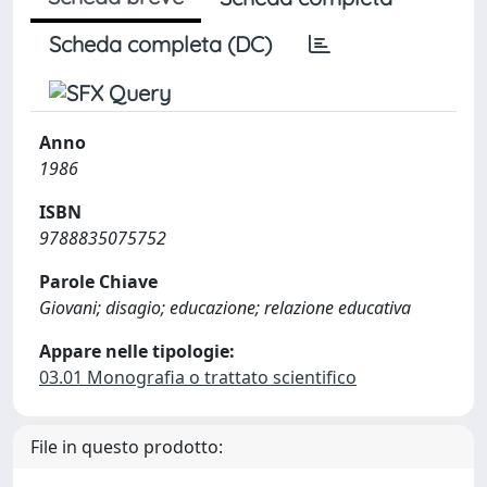
Scheda completa (DC)
Anno
1986
ISBN
9788835075752
Parole Chiave
Giovani; disagio; educazione; relazione educativa
Appare nelle tipologie:
03.01 Monografia o trattato scientifico
File in questo prodotto: