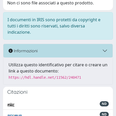
Non ci sono file associati a questo prodotto.
I documenti in IRIS sono protetti da copyright e
tutti i diritti sono riservati, salvo diversa
indicazione.
Informazioni
Utilizza questo identificativo per citare o creare un
link a questo documento:
https://hdl.handle.net/11562/240471
Citazioni
ND
ND