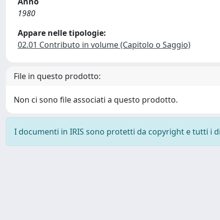
Anno
1980
Appare nelle tipologie:
02.01 Contributo in volume (Capitolo o Saggio)
File in questo prodotto:
Non ci sono file associati a questo prodotto.
I documenti in IRIS sono protetti da copyright e tutti i di