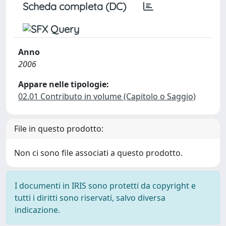
Scheda completa (DC)
Anno
2006
Appare nelle tipologie:
02.01 Contributo in volume (Capitolo o Saggio)
File in questo prodotto:
Non ci sono file associati a questo prodotto.
I documenti in IRIS sono protetti da copyright e
tutti i diritti sono riservati, salvo diversa
indicazione.