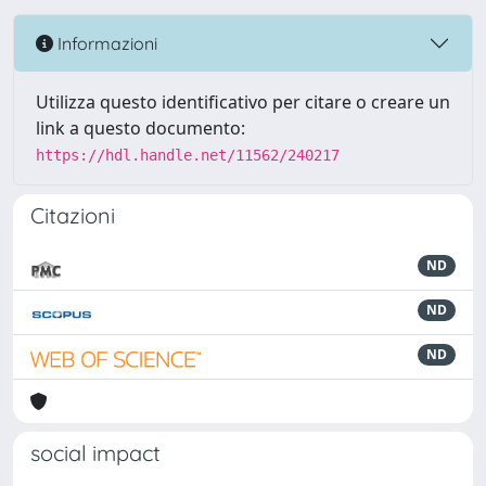
Informazioni
Utilizza questo identificativo per citare o creare un
link a questo documento:
https://hdl.handle.net/11562/240217
Citazioni
ND
ND
ND
social impact