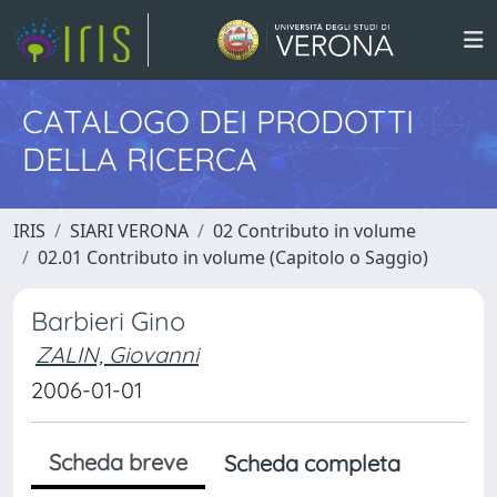
CATALOGO DEI PRODOTTI
DELLA RICERCA
IRIS
SIARI VERONA
02 Contributo in volume
02.01 Contributo in volume (Capitolo o Saggio)
Barbieri Gino
ZALIN, Giovanni
2006-01-01
Scheda breve
Scheda completa