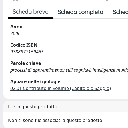
Scheda breve
Scheda completa
Sched
Anno
2006
Codice ISBN
9788877159465
Parole chiave
processi di apprendimento; stili cognitivi; intelligenze multip
Appare nelle tipologie:
02.01 Contributo in volume (Capitolo o Saggio)
File in questo prodotto:
Non ci sono file associati a questo prodotto.