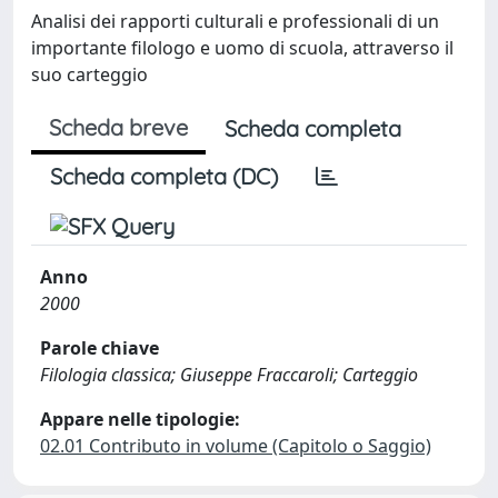
Analisi dei rapporti culturali e professionali di un
importante filologo e uomo di scuola, attraverso il
suo carteggio
Scheda breve
Scheda completa
Scheda completa (DC)
Anno
2000
Parole chiave
Filologia classica; Giuseppe Fraccaroli; Carteggio
Appare nelle tipologie:
02.01 Contributo in volume (Capitolo o Saggio)