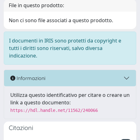
File in questo prodotto:
Non ci sono file associati a questo prodotto.
I documenti in IRIS sono protetti da copyright e
tutti i diritti sono riservati, salvo diversa
indicazione.
Informazioni
Utilizza questo identificativo per citare o creare un
link a questo documento:
https://hdl.handle.net/11562/240066
Citazioni