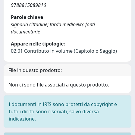
9788815089816
Parole chiave
signoria cittadine; tardo medioevo; fonti
documentarie
Appare nelle tipologie:
02.01 Contributo in volume (Capitolo o Saggio)
File in questo prodotto:
Non ci sono file associati a questo prodotto.
I documenti in IRIS sono protetti da copyright e
tutti i diritti sono riservati, salvo diversa
indicazione.