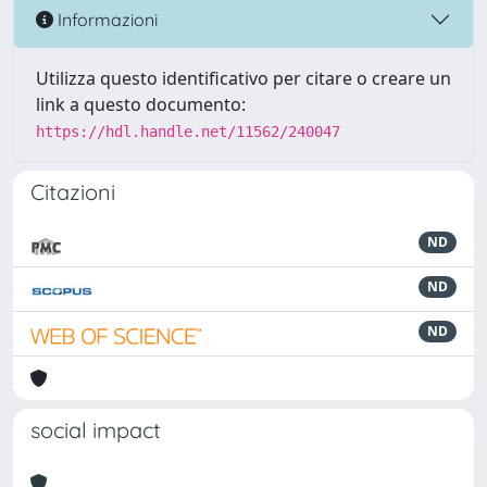
Informazioni
Utilizza questo identificativo per citare o creare un
link a questo documento:
https://hdl.handle.net/11562/240047
Citazioni
ND
ND
ND
social impact