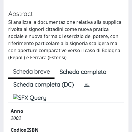
Abstract
Si analizza la documentazione relativa alla supplica
rivolta ai signori cittadini come nuova pratica
sociale e nuova forma di esercizio del potere, con
riferimento particolare alla signoria scaligera ma
con aperture comparative verso il caso di Bologna
(Pepoli) e Ferrara (Estensi)
Scheda breve
Scheda completa
Scheda completa (DC)
Anno
2002
Codice ISBN