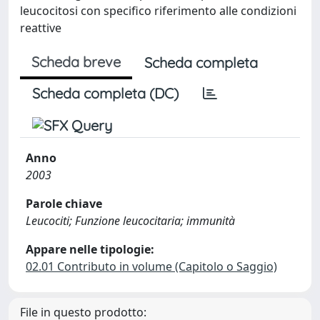
leucocitosi con specifico riferimento alle condizioni
reattive
Scheda breve
Scheda completa
Scheda completa (DC)
Anno
2003
Parole chiave
Leucociti; Funzione leucocitaria; immunità
Appare nelle tipologie:
02.01 Contributo in volume (Capitolo o Saggio)
File in questo prodotto: