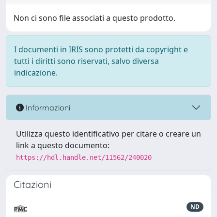
Non ci sono file associati a questo prodotto.
I documenti in IRIS sono protetti da copyright e
tutti i diritti sono riservati, salvo diversa
indicazione.
Informazioni
Utilizza questo identificativo per citare o creare un
link a questo documento:
https://hdl.handle.net/11562/240020
Citazioni
ND