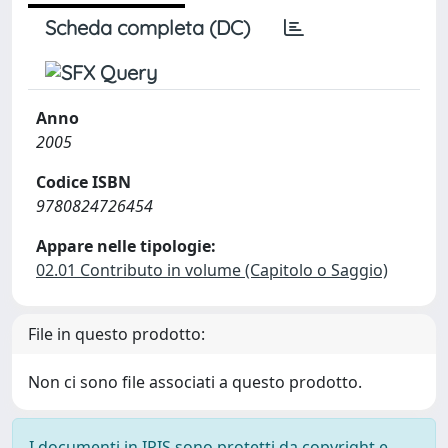
Scheda completa (DC)
Anno
2005
Codice ISBN
9780824726454
Appare nelle tipologie:
02.01 Contributo in volume (Capitolo o Saggio)
File in questo prodotto:
Non ci sono file associati a questo prodotto.
I documenti in IRIS sono protetti da copyright e