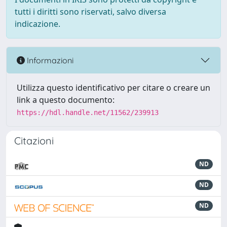
tutti i diritti sono riservati, salvo diversa
indicazione.
Informazioni
Utilizza questo identificativo per citare o creare un
link a questo documento:
https://hdl.handle.net/11562/239913
Citazioni
ND
ND
ND