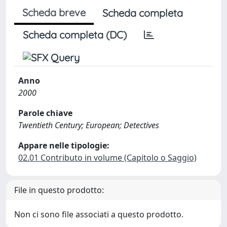
Scheda breve
Scheda completa
Scheda completa (DC)
Anno
2000
Parole chiave
Twentieth Century; European; Detectives
Appare nelle tipologie:
02.01 Contributo in volume (Capitolo o Saggio)
File in questo prodotto:
Non ci sono file associati a questo prodotto.