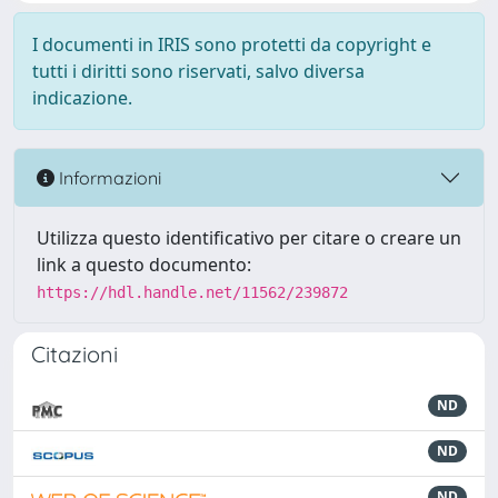
I documenti in IRIS sono protetti da copyright e
tutti i diritti sono riservati, salvo diversa
indicazione.
Informazioni
Utilizza questo identificativo per citare o creare un
link a questo documento:
https://hdl.handle.net/11562/239872
Citazioni
ND
ND
ND