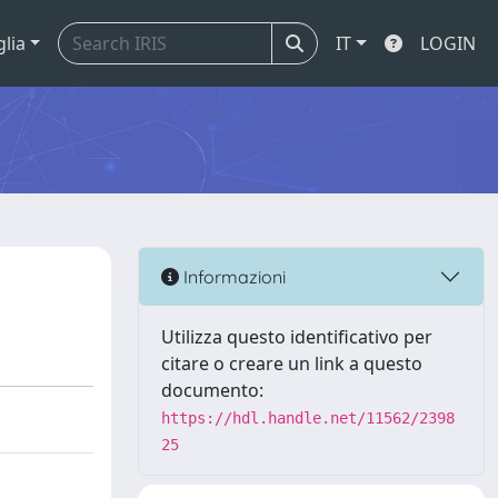
glia
IT
LOGIN
Informazioni
Utilizza questo identificativo per
citare o creare un link a questo
documento:
https://hdl.handle.net/11562/2398
25