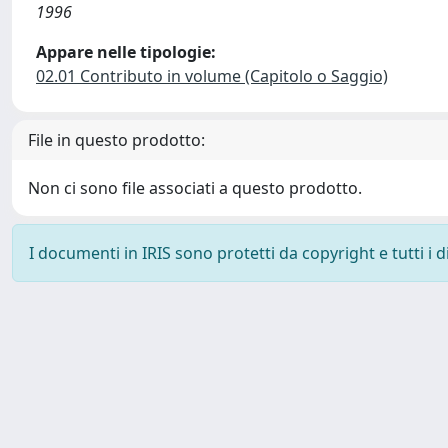
1996
Appare nelle tipologie:
02.01 Contributo in volume (Capitolo o Saggio)
File in questo prodotto:
Non ci sono file associati a questo prodotto.
I documenti in IRIS sono protetti da copyright e tutti i di