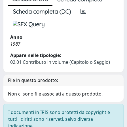
Scheda completa (DC)
Anno
1987
Appare nelle tipologie:
02.01 Contributo in volume (Capitolo o Saggio)
File in questo prodotto:
Non ci sono file associati a questo prodotto.
I documenti in IRIS sono protetti da copyright e
tutti i diritti sono riservati, salvo diversa
indicazione.