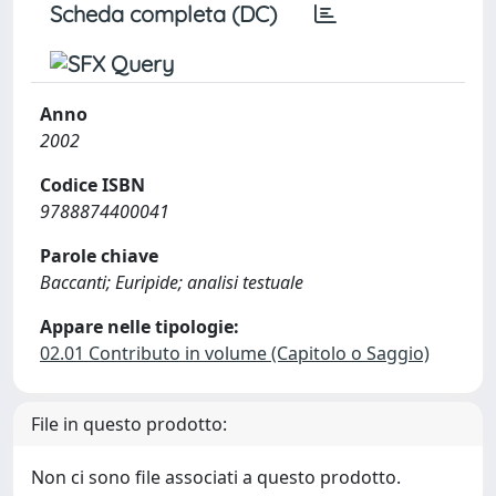
Scheda completa (DC)
Anno
2002
Codice ISBN
9788874400041
Parole chiave
Baccanti; Euripide; analisi testuale
Appare nelle tipologie:
02.01 Contributo in volume (Capitolo o Saggio)
File in questo prodotto:
Non ci sono file associati a questo prodotto.