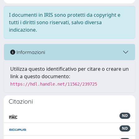
I documenti in IRIS sono protetti da copyright e
tutti i diritti sono riservati, salvo diversa
indicazione.
Informazioni
Utilizza questo identificativo per citare o creare un
link a questo documento:
https://hdl.handle.net/11562/239725
Citazioni
ND
ND