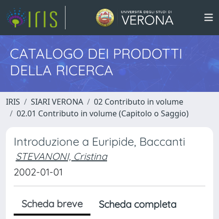
CATALOGO DEI PRODOTTI
DELLA RICERCA
IRIS
SIARI VERONA
02 Contributo in volume
02.01 Contributo in volume (Capitolo o Saggio)
Introduzione a Euripide, Baccanti
STEVANONI, Cristina
2002-01-01
Scheda breve
Scheda completa