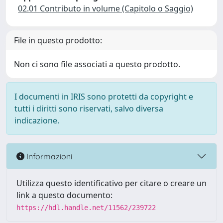
02.01 Contributo in volume (Capitolo o Saggio)
File in questo prodotto:
Non ci sono file associati a questo prodotto.
I documenti in IRIS sono protetti da copyright e
tutti i diritti sono riservati, salvo diversa
indicazione.
Informazioni
Utilizza questo identificativo per citare o creare un
link a questo documento:
https://hdl.handle.net/11562/239722