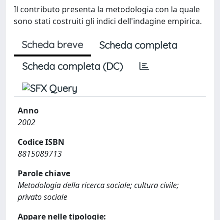
Il contributo presenta la metodologia con la quale
sono stati costruiti gli indici dell'indagine empirica.
Scheda breve
Scheda completa
Scheda completa (DC)
Anno
2002
Codice ISBN
8815089713
Parole chiave
Metodologia della ricerca sociale; cultura civile;
privato sociale
Appare nelle tipologie: