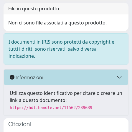
File in questo prodotto:
Non ci sono file associati a questo prodotto.
I documenti in IRIS sono protetti da copyright e
tutti i diritti sono riservati, salvo diversa
indicazione.
Informazioni
Utilizza questo identificativo per citare o creare un
link a questo documento:
https://hdl.handle.net/11562/239639
Citazioni