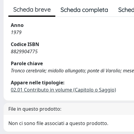
Scheda breve
Scheda completa
Sched
Anno
1979
Codice ISBN
8829904775
Parole chiave
Tronco cerebrale; midollo allungato; ponte di Varolio; mes
Appare nelle tipologie:
02.01 Contributo in volume (Capitolo o Saggio)
File in questo prodotto:
Non ci sono file associati a questo prodotto.