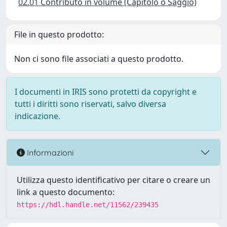
02.01 Contributo in volume (Capitolo o Saggio)
File in questo prodotto:
Non ci sono file associati a questo prodotto.
I documenti in IRIS sono protetti da copyright e
tutti i diritti sono riservati, salvo diversa
indicazione.
Informazioni
Utilizza questo identificativo per citare o creare un
link a questo documento:
https://hdl.handle.net/11562/239435