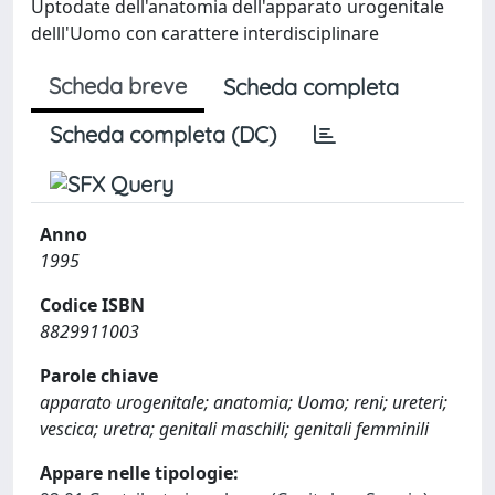
Uptodate dell'anatomia dell'apparato urogenitale
delll'Uomo con carattere interdisciplinare
Scheda breve
Scheda completa
Scheda completa (DC)
Anno
1995
Codice ISBN
8829911003
Parole chiave
apparato urogenitale; anatomia; Uomo; reni; ureteri;
vescica; uretra; genitali maschili; genitali femminili
Appare nelle tipologie: