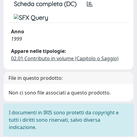
Scheda completa (DC)
Anno
1999
Appare nelle tipologie:
02.01 Contributo in volume (Capitolo o Saggio)
File in questo prodotto:
Non ci sono file associati a questo prodotto.
I documenti in IRIS sono protetti da copyright e
tutti i diritti sono riservati, salvo diversa
indicazione.