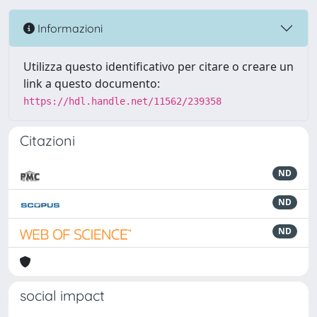
Informazioni
Utilizza questo identificativo per citare o creare un
link a questo documento:
https://hdl.handle.net/11562/239358
Citazioni
ND
ND
ND
social impact