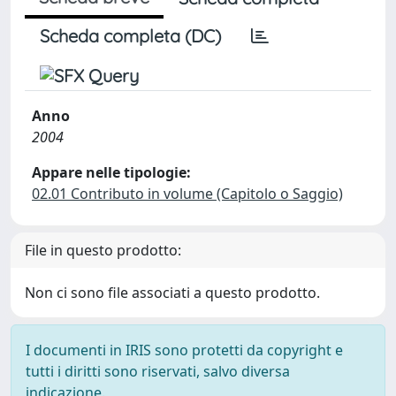
Scheda completa (DC)
Anno
2004
Appare nelle tipologie:
02.01 Contributo in volume (Capitolo o Saggio)
File in questo prodotto:
Non ci sono file associati a questo prodotto.
I documenti in IRIS sono protetti da copyright e
tutti i diritti sono riservati, salvo diversa
indicazione.