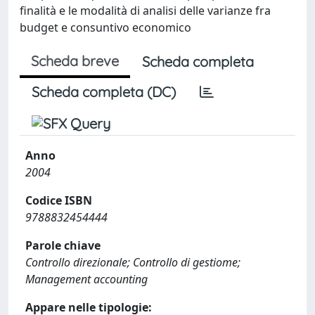
finalità e le modalità di analisi delle varianze fra
budget e consuntivo economico
Scheda breve
Scheda completa
Scheda completa (DC)
Anno
2004
Codice ISBN
9788832454444
Parole chiave
Controllo direzionale; Controllo di gestiome;
Management accounting
Appare nelle tipologie: