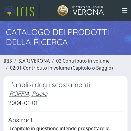
CATALOGO DEI PRODOTTI
DELLA RICERCA
IRIS
SIARI VERONA
02 Contributo in volume
02.01 Contributo in volume (Capitolo o Saggio)
L'analisi degli scostamenti
ROFFIA, Paolo
2004-01-01
Abstract
Il capitolo in questione intende prospettare le