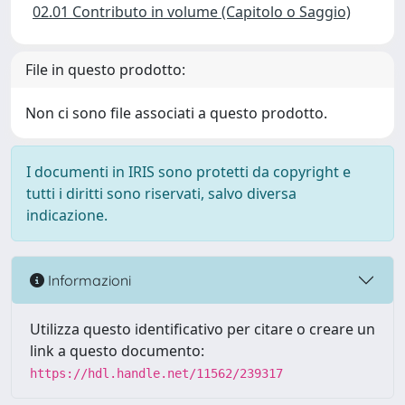
02.01 Contributo in volume (Capitolo o Saggio)
File in questo prodotto:
Non ci sono file associati a questo prodotto.
I documenti in IRIS sono protetti da copyright e
tutti i diritti sono riservati, salvo diversa
indicazione.
Informazioni
Utilizza questo identificativo per citare o creare un
link a questo documento:
https://hdl.handle.net/11562/239317