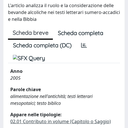
L'articlo analizza il ruolo e la considerazione delle
bevande alcoliche nei testi letterari sumero-accadici
e nella Bibbia
Scheda breve
Scheda completa
Scheda completa (DC)
Anno
2005
Parole chiave
alimentazione nell'antichità; testi letterari
mesopotaici; testo biblico
Appare nelle tipologie:
02.01 Contributo in volume (Capitolo o Saggio)