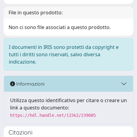
File in questo prodotto:
Non ci sono file associati a questo prodotto.
I documenti in IRIS sono protetti da copyright e
tutti i diritti sono riservati, salvo diversa
indicazione.
Informazioni
Utilizza questo identificativo per citare o creare un
link a questo documento:
https://hdl.handle.net/11562/239085
Citazioni