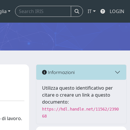
glia
IT
LOGIN
Informazioni
Utilizza questo identificativo per
citare o creare un link a questo
documento:
https://hdl.handle.net/11562/2390
68
 di lavoro.