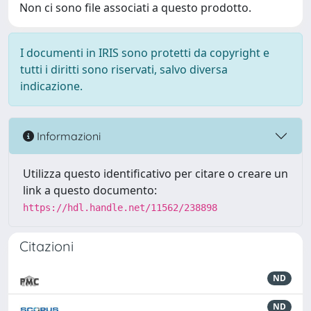
Non ci sono file associati a questo prodotto.
I documenti in IRIS sono protetti da copyright e
tutti i diritti sono riservati, salvo diversa
indicazione.
Informazioni
Utilizza questo identificativo per citare o creare un
link a questo documento:
https://hdl.handle.net/11562/238898
Citazioni
ND
ND