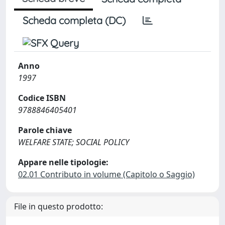
Scheda completa (DC)
Anno
1997
Codice ISBN
9788846405401
Parole chiave
WELFARE STATE; SOCIAL POLICY
Appare nelle tipologie:
02.01 Contributo in volume (Capitolo o Saggio)
File in questo prodotto: