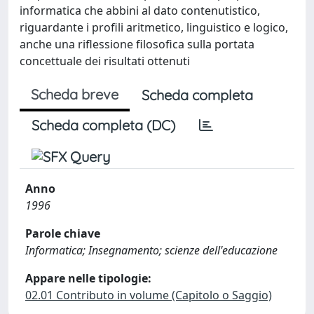
informatica che abbini al dato contenutistico,
riguardante i profili aritmetico, linguistico e logico,
anche una riflessione filosofica sulla portata
concettuale dei risultati ottenuti
Scheda breve
Scheda completa
Scheda completa (DC)
Anno
1996
Parole chiave
Informatica; Insegnamento; scienze dell'educazione
Appare nelle tipologie:
02.01 Contributo in volume (Capitolo o Saggio)