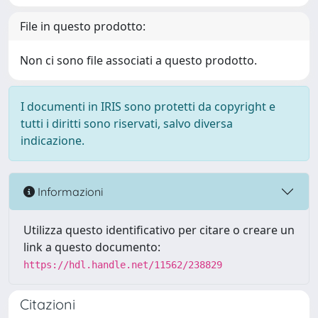
File in questo prodotto:
Non ci sono file associati a questo prodotto.
I documenti in IRIS sono protetti da copyright e
tutti i diritti sono riservati, salvo diversa
indicazione.
Informazioni
Utilizza questo identificativo per citare o creare un
link a questo documento:
https://hdl.handle.net/11562/238829
Citazioni