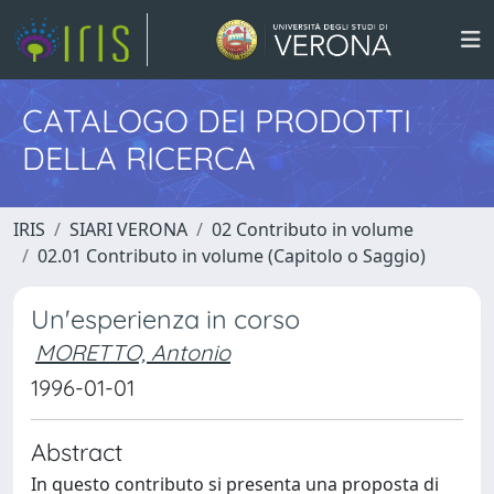
CATALOGO DEI PRODOTTI
DELLA RICERCA
IRIS
SIARI VERONA
02 Contributo in volume
02.01 Contributo in volume (Capitolo o Saggio)
Un'esperienza in corso
MORETTO, Antonio
1996-01-01
Abstract
In questo contributo si presenta una proposta di