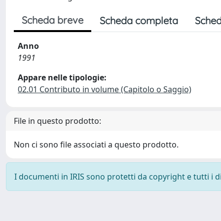
Scheda breve
Scheda completa
Sched
Anno
1991
Appare nelle tipologie:
02.01 Contributo in volume (Capitolo o Saggio)
File in questo prodotto:
Non ci sono file associati a questo prodotto.
I documenti in IRIS sono protetti da copyright e tutti i di