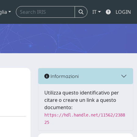
glia
IT
LOGIN
Informazioni
Utilizza questo identificativo per
citare o creare un link a questo
documento:
https://hdl.handle.net/11562/2388
25