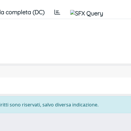
a completa (DC)
ritti sono riservati, salvo diversa indicazione.